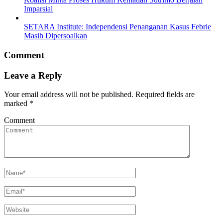
Imparsial
SETARA Institute: Independensi Penanganan Kasus Febrie
Masih Dipersoalkan
Comment
Leave a Reply
Your email address will not be published.
Required fields are
marked
*
Comment