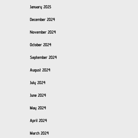
January 2025
December 2024
November 2024
October 2024
September 2024
August 2024
July 2024
June 2024
May 2024
April 2024
March 2024