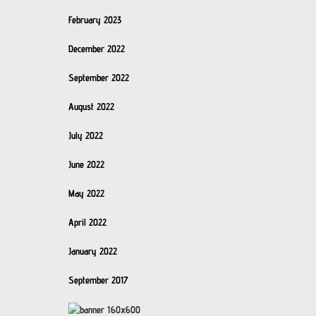
February 2023
December 2022
September 2022
August 2022
July 2022
June 2022
May 2022
April 2022
January 2022
September 2017