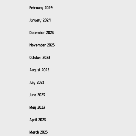
February 2024
January 2024
December 2023
November 2023
October 2023
August 2023
July 2023
June 2023
May 2023
April 2023
March 2023