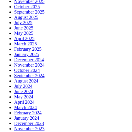
November 2025
October 2025
September 2025
August 2025
July 2025
June 2025
May 2025
April 2025
March 2025
February 2025
January 2025
December 2024
November 2024
October 2024
September 2024
August 2024
July 2024
June 2024
May 2024
April 2024
March 2024
February 2024
January 2024
December 2023
November 2023