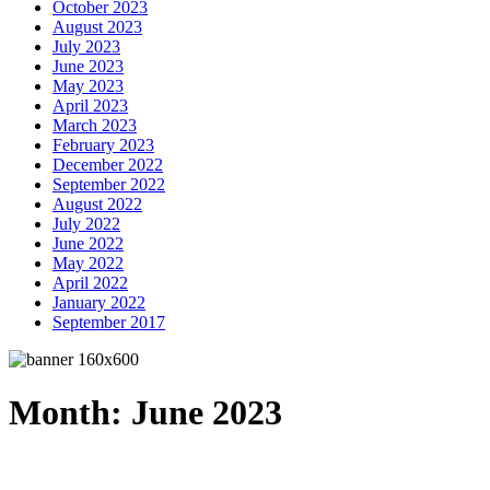
October 2023
August 2023
July 2023
June 2023
May 2023
April 2023
March 2023
February 2023
December 2022
September 2022
August 2022
July 2022
June 2022
May 2022
April 2022
January 2022
September 2017
Month:
June 2023