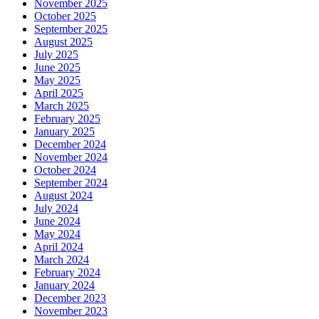
November 2025
October 2025
September 2025
August 2025
July 2025
June 2025
May 2025
April 2025
March 2025
February 2025
January 2025
December 2024
November 2024
October 2024
September 2024
August 2024
July 2024
June 2024
May 2024
April 2024
March 2024
February 2024
January 2024
December 2023
November 2023