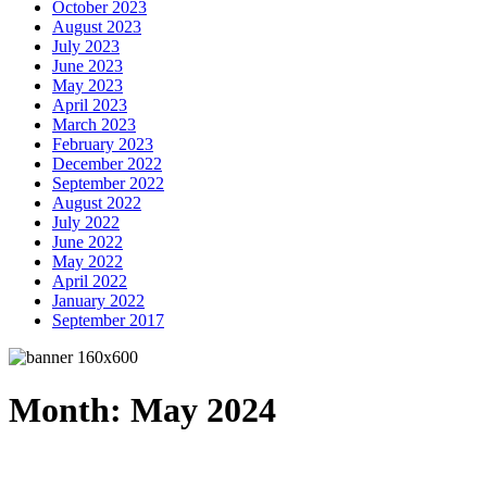
October 2023
August 2023
July 2023
June 2023
May 2023
April 2023
March 2023
February 2023
December 2022
September 2022
August 2022
July 2022
June 2022
May 2022
April 2022
January 2022
September 2017
Month:
May 2024