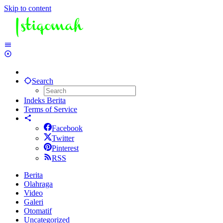
Skip to content
Search
Indeks Berita
Terms of Service
Facebook
Twitter
Pinterest
RSS
Berita
Olahraga
Video
Galeri
Otomatif
Uncategorized