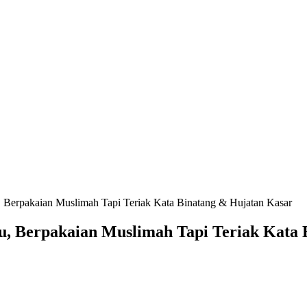
erpakaian Muslimah Tapi Teriak Kata Binatang & Hujatan Kasar
 Berpakaian Muslimah Tapi Teriak Kata 