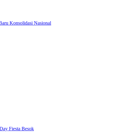
Baru Konsolidasi Nasional
Day Fiesta Besok