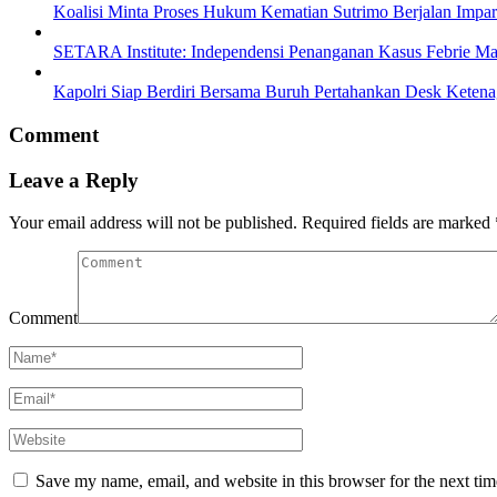
Koalisi Minta Proses Hukum Kematian Sutrimo Berjalan Impar
SETARA Institute: Independensi Penanganan Kasus Febrie Ma
Kapolri Siap Berdiri Bersama Buruh Pertahankan Desk Ketena
Comment
Leave a Reply
Your email address will not be published.
Required fields are marked
Comment
Save my name, email, and website in this browser for the next ti