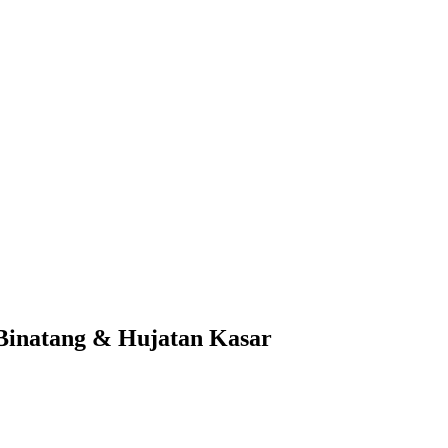
Binatang & Hujatan Kasar