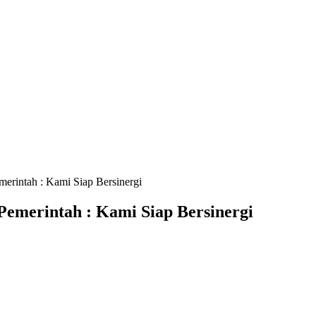
erintah : Kami Siap Bersinergi
emerintah : Kami Siap Bersinergi