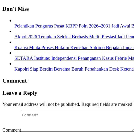
Don't Miss
Pelantikan Pengurus Pusat KBPP Polri 2026–2031 Jadi Awal B
Akpol 2026 Terapkan Seleksi Berbasis Merit, Prestasi Jadi Pen
Koalisi Minta Proses Hukum Kematian Sutrimo Berjalan Impar
SETARA Institute: Independensi Penanganan Kasus Febrie Ma
Kapolri Siap Berdiri Bersama Buruh Pertahankan Desk Ketena
Comment
Leave a Reply
Your email address will not be published.
Required fields are marked
Comment