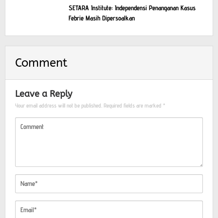
SETARA Institute: Independensi Penanganan Kasus
Febrie Masih Dipersoalkan
Comment
Leave a Reply
Your email address will not be published.
Required fields are marked
*