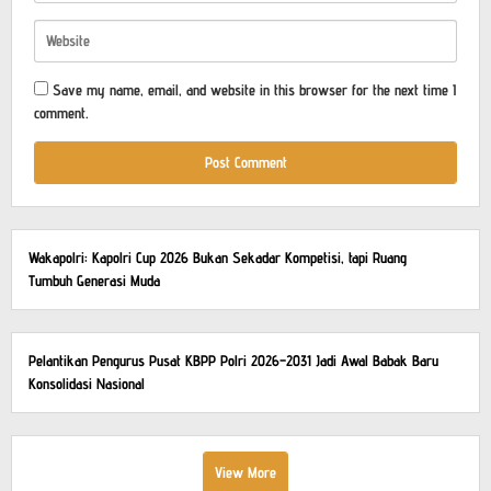
Save my name, email, and website in this browser for the next time I
comment.
Wakapolri: Kapolri Cup 2026 Bukan Sekadar Kompetisi, tapi Ruang
Tumbuh Generasi Muda
Pelantikan Pengurus Pusat KBPP Polri 2026–2031 Jadi Awal Babak Baru
Konsolidasi Nasional
View More