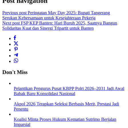
Post navigation
Previous post
Peringatan May Day 2025: Bupati Tangerang
Serukan Kebersamaan untuk Kesejahteraan Pekerja
Next post
FSP KEP Banten: Hari Buruh 2025, Saatnya Bangun
Solidaritas Kuat dan Sinergi Tripartit untuk Banten
Don't Miss
Pelantikan Pengurus Pusat KBPP Polri 2026–2031 Jadi Awal
Babak Baru Konsolidasi Nasional
Akpol 2026 Terapkan Seleksi Berbasis Merit, Prestasi Jadi
Penentu
Koalisi Minta Proses Hukum Kematian Sutrimo Berjalan
Imparsial