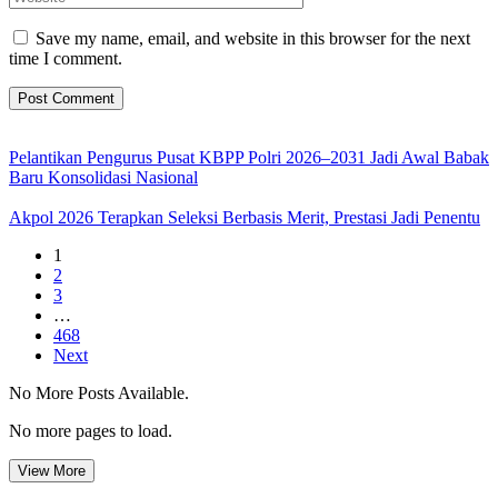
Save my name, email, and website in this browser for the next
time I comment.
Pelantikan Pengurus Pusat KBPP Polri 2026–2031 Jadi Awal Babak
Baru Konsolidasi Nasional
Akpol 2026 Terapkan Seleksi Berbasis Merit, Prestasi Jadi Penentu
1
2
3
…
468
Next
No More Posts Available.
No more pages to load.
View More