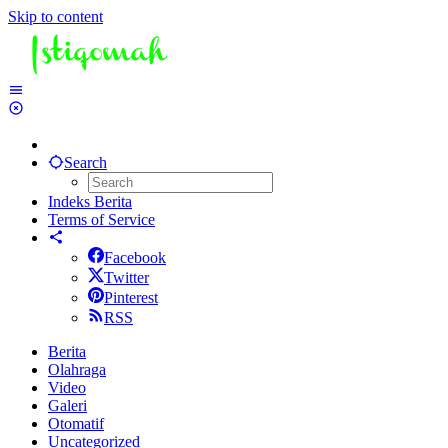
Skip to content
Search
Indeks Berita
Terms of Service
Facebook
Twitter
Pinterest
RSS
Berita
Olahraga
Video
Galeri
Otomatif
Uncategorized