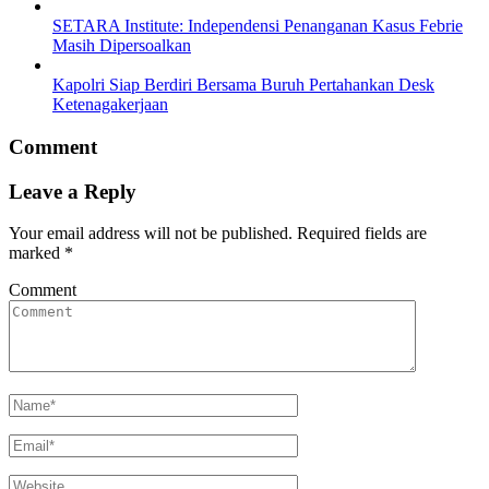
SETARA Institute: Independensi Penanganan Kasus Febrie
Masih Dipersoalkan
Kapolri Siap Berdiri Bersama Buruh Pertahankan Desk
Ketenagakerjaan
Comment
Leave a Reply
Your email address will not be published.
Required fields are
marked
*
Comment