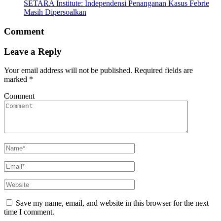
SETARA Institute: Independensi Penanganan Kasus Febrie
Masih Dipersoalkan
Comment
Leave a Reply
Your email address will not be published.
Required fields are
marked
*
Comment
Save my name, email, and website in this browser for the next
time I comment.