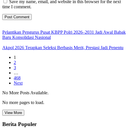
Save my name, email, and website in this browser for the next
time I comment.
Pelantikan Pengurus Pusat KBPP Polri 2026–2031 Jadi Awal Babak
Baru Konsolidasi Nasional
Akpol 2026 Terapkan Seleksi Berbasis Merit, Prestasi Jadi Penentu
1
2
3
…
468
Next
No More Posts Available.
No more pages to load.
View More
Berita Populer