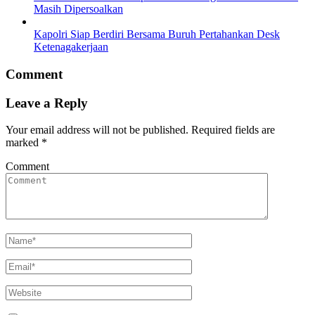
Masih Dipersoalkan
Kapolri Siap Berdiri Bersama Buruh Pertahankan Desk
Ketenagakerjaan
Comment
Leave a Reply
Your email address will not be published.
Required fields are
marked
*
Comment