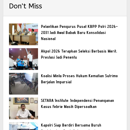
Don't Miss
Pelantikan Pengurus Pusat KBPP Polri 2026–
2031 Jadi Awal Babak Baru Konsolidasi
Nasional
Akpol 2026 Terapkan Seleksi Berbasis Merit,
Prestasi Jadi Penentu
Koalisi Minta Proses Hukum Kematian Sutrimo
Berjalan Imparsial
SETARA Institute: Independensi Penanganan
Kasus Febrie Masih Dipersoalkan
Kapolri Siap Berdiri Bersama Buruh