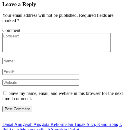
Leave a Reply
Your email address will not be published.
Required fields are
marked
*
Comment
Save my name, email, and website in this browser for the next
time I comment.
Dapat Anugerah Anggota Kehormatan Tapak Suci, Kapolri Sigit:
Polri dan Muhammadiyah Semakin Dekat