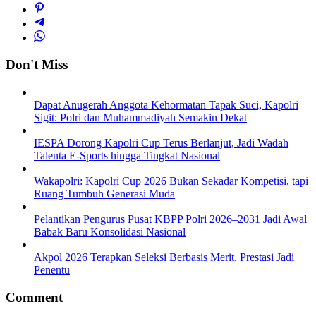
Don't Miss
Dapat Anugerah Anggota Kehormatan Tapak Suci, Kapolri
Sigit: Polri dan Muhammadiyah Semakin Dekat
IESPA Dorong Kapolri Cup Terus Berlanjut, Jadi Wadah
Talenta E-Sports hingga Tingkat Nasional
Wakapolri: Kapolri Cup 2026 Bukan Sekadar Kompetisi, tapi
Ruang Tumbuh Generasi Muda
Pelantikan Pengurus Pusat KBPP Polri 2026–2031 Jadi Awal
Babak Baru Konsolidasi Nasional
Akpol 2026 Terapkan Seleksi Berbasis Merit, Prestasi Jadi
Penentu
Comment