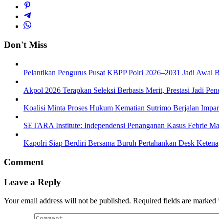
Don't Miss
Pelantikan Pengurus Pusat KBPP Polri 2026–2031 Jadi Awal B
Akpol 2026 Terapkan Seleksi Berbasis Merit, Prestasi Jadi Pen
Koalisi Minta Proses Hukum Kematian Sutrimo Berjalan Impar
SETARA Institute: Independensi Penanganan Kasus Febrie Ma
Kapolri Siap Berdiri Bersama Buruh Pertahankan Desk Ketena
Comment
Leave a Reply
Your email address will not be published.
Required fields are marked