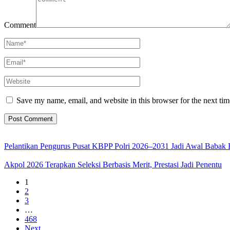
Comment
Save my name, email, and website in this browser for the next ti
Pelantikan Pengurus Pusat KBPP Polri 2026–2031 Jadi Awal Babak 
Akpol 2026 Terapkan Seleksi Berbasis Merit, Prestasi Jadi Penentu
1
2
3
…
468
Next