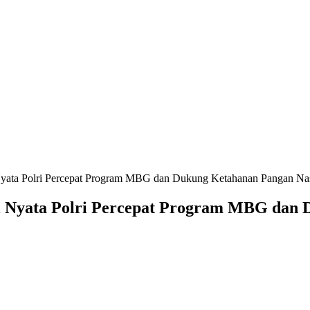
yata Polri Percepat Program MBG dan Dukung Ketahanan Pangan Na
 Nyata Polri Percepat Program MBG dan 