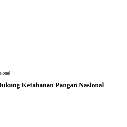
sional
Dukung Ketahanan Pangan Nasional