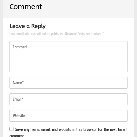
Comment
Leave a Reply
Your email address will not be published.
Required fields are marked
*
Save my name, email, and website in this browser for the next time I
comment.