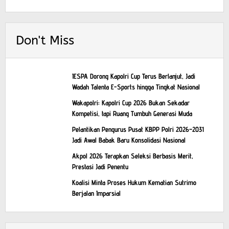
Don't Miss
IESPA Dorong Kapolri Cup Terus Berlanjut, Jadi
Wadah Talenta E-Sports hingga Tingkat Nasional
Wakapolri: Kapolri Cup 2026 Bukan Sekadar
Kompetisi, tapi Ruang Tumbuh Generasi Muda
Pelantikan Pengurus Pusat KBPP Polri 2026–2031
Jadi Awal Babak Baru Konsolidasi Nasional
Akpol 2026 Terapkan Seleksi Berbasis Merit,
Prestasi Jadi Penentu
Koalisi Minta Proses Hukum Kematian Sutrimo
Berjalan Imparsial