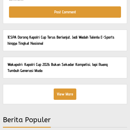
IESPA Dorong Kapolri Cup Terus Berlanjut, Jadi Wadah Talenta E-Sports
hingga Tingkat Nasional
Wakapolri: Kapolri Cup 2026 Bukan Sekadar Kompetisi, tapi Ruang
Tumbuh Generasi Muda
View More
Berita Populer