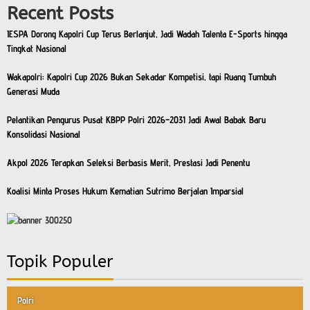
Recent Posts
IESPA Dorong Kapolri Cup Terus Berlanjut, Jadi Wadah Talenta E-Sports hingga
Tingkat Nasional
Wakapolri: Kapolri Cup 2026 Bukan Sekadar Kompetisi, tapi Ruang Tumbuh
Generasi Muda
Pelantikan Pengurus Pusat KBPP Polri 2026–2031 Jadi Awal Babak Baru
Konsolidasi Nasional
Akpol 2026 Terapkan Seleksi Berbasis Merit, Prestasi Jadi Penentu
Koalisi Minta Proses Hukum Kematian Sutrimo Berjalan Imparsial
Topik Populer
Polri