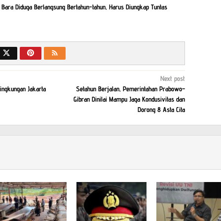
 Bara Diduga Berlangsung Bertahun-tahun, Harus Diungkap Tuntas
Next post
ngkungan Jakarta
Setahun Berjalan, Pemerintahan Prabowo–
Gibran Dinilai Mampu Jaga Kondusivitas dan
Dorong 8 Asta Cita