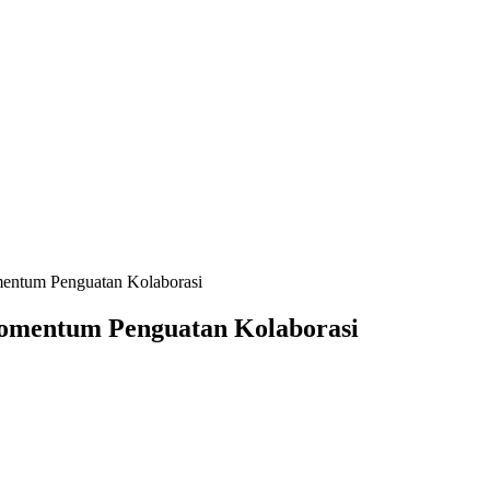
entum Penguatan Kolaborasi
omentum Penguatan Kolaborasi