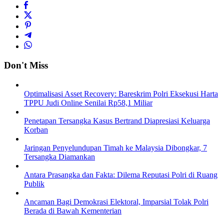
Don't Miss
Optimalisasi Asset Recovery: Bareskrim Polri Eksekusi Harta
TPPU Judi Online Senilai Rp58,1 Miliar
Penetapan Tersangka Kasus Bertrand Diapresiasi Keluarga
Korban
Jaringan Penyelundupan Timah ke Malaysia Dibongkar, 7
Tersangka Diamankan
Antara Prasangka dan Fakta: Dilema Reputasi Polri di Ruang
Publik
Ancaman Bagi Demokrasi Elektoral, Imparsial Tolak Polri
Berada di Bawah Kementerian