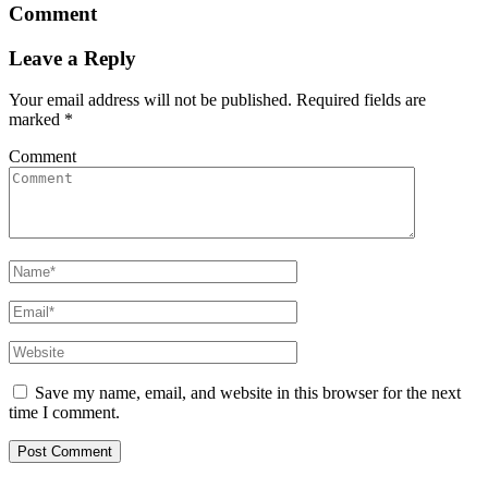
Comment
Leave a Reply
Your email address will not be published.
Required fields are
marked
*
Comment
Save my name, email, and website in this browser for the next
time I comment.