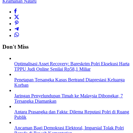
Keamanan Nataru
Don't Miss
Optimalisasi Asset Recovery: Bareskrim Polri Eksekusi Harta
TPPU Judi Online Senilai Rp58,1 Miliar
Penetapan Tersangka Kasus Bertrand Diapresiasi Keluarga
Korban
Jaringan Penyelundupan Timah ke Malaysia Dibongkar, 7
Tersangka Diamankan
Antara Prasangka dan Fakta: Dilema Reputasi Polri di Ruang
Publik
Ancaman Bagi Demokrasi Elektoral, Imparsial Tolak Polri