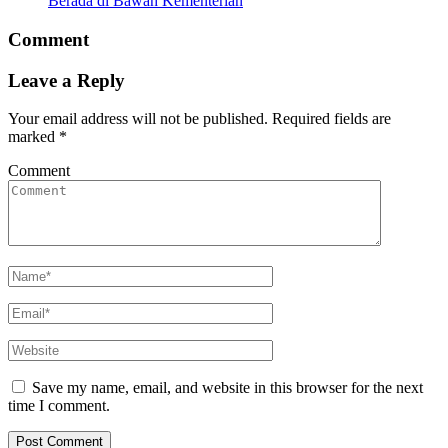
Berada di Bawah Kementerian
Comment
Leave a Reply
Your email address will not be published.
Required fields are
marked
*
Comment
Save my name, email, and website in this browser for the next
time I comment.