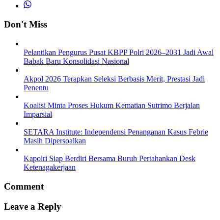
Don't Miss
Pelantikan Pengurus Pusat KBPP Polri 2026–2031 Jadi Awal
Babak Baru Konsolidasi Nasional
Akpol 2026 Terapkan Seleksi Berbasis Merit, Prestasi Jadi
Penentu
Koalisi Minta Proses Hukum Kematian Sutrimo Berjalan
Imparsial
SETARA Institute: Independensi Penanganan Kasus Febrie
Masih Dipersoalkan
Kapolri Siap Berdiri Bersama Buruh Pertahankan Desk
Ketenagakerjaan
Comment
Leave a Reply