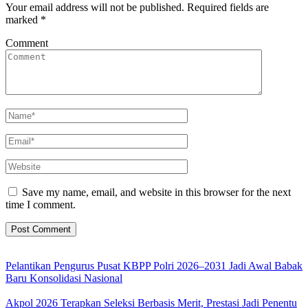
Your email address will not be published.
Required fields are
marked
*
Comment
Save my name, email, and website in this browser for the next
time I comment.
Pelantikan Pengurus Pusat KBPP Polri 2026–2031 Jadi Awal Babak
Baru Konsolidasi Nasional
Akpol 2026 Terapkan Seleksi Berbasis Merit, Prestasi Jadi Penentu