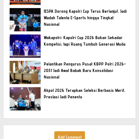
IESPA Dorong Kapolri Cup Terus Berlanjut, Jadi
Wadah Talenta E-Sports hingga Tingkat
Nasional
Wakapolri: Kapolri Cup 2026 Bukan Sekadar
Kompetisi, tapi Ruang Tumbuh Generasi Muda
Pelantikan Pengurus Pusat KBPP Polri 2026–
2031 Jadi Awal Babak Baru Konsolidasi
Nasional
Akpol 2026 Terapkan Seleksi Berbasis Merit,
Prestasi Jadi Penentu
Add Comment