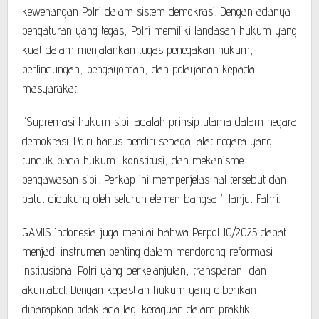
kewenangan Polri dalam sistem demokrasi. Dengan adanya
pengaturan yang tegas, Polri memiliki landasan hukum yang
kuat dalam menjalankan tugas penegakan hukum,
perlindungan, pengayoman, dan pelayanan kepada
masyarakat.
“Supremasi hukum sipil adalah prinsip utama dalam negara
demokrasi. Polri harus berdiri sebagai alat negara yang
tunduk pada hukum, konstitusi, dan mekanisme
pengawasan sipil. Perkap ini memperjelas hal tersebut dan
patut didukung oleh seluruh elemen bangsa,” lanjut Fahri.
GAMIS Indonesia juga menilai bahwa Perpol 10/2025 dapat
menjadi instrumen penting dalam mendorong reformasi
institusional Polri yang berkelanjutan, transparan, dan
akuntabel. Dengan kepastian hukum yang diberikan,
diharapkan tidak ada lagi keraguan dalam praktik