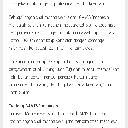
penegakan hukum yang profesional dan berkeadilan.
Sebagai organisasi mahasiswa Islam, GAMIS Indonesia
mengajak seluruh komponen masyarakat sipil, akademisi,
dan pemangku kepentingan untuk mengawal implementasi
Perpol 10/2025 agar tetap konsisten dengan semangat
reformasi, konstitusi, dan nilai-nilai demokrasi.
“Dukungan terhadap Perkap ini harus diiringi dengan
pengawasan publik yang kuat. Tujuannya satu, memastikan
Polri benar-benar menjadi penegak hukum yang
profesional, humanis, dan berpihak pada keadilan,” tutup
Fahri Salim.
Tentang GAMIS Indonesia
Gerakan Mahasiswa Islam Indonesia (GAMIS Indonesia)
adalah organisasi mahasiswa yang berkomitmen mengawal