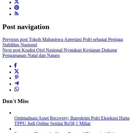
Post navigation
Previous post
Tokoh Mahasiswa Apresiasi Polri sebagai Penjaga
Stabilitas Nasional
Next post
Koalisi Ojol Nasional Nyatakan Kesiapan Dukung
Pengamanan Natal dan Nataru
Don't Miss
Optimalisasi Asset Recovery: Bareskrim Polri Eksekusi Harta
TPPU Judi Online Senilai Rp58,1 Miliar