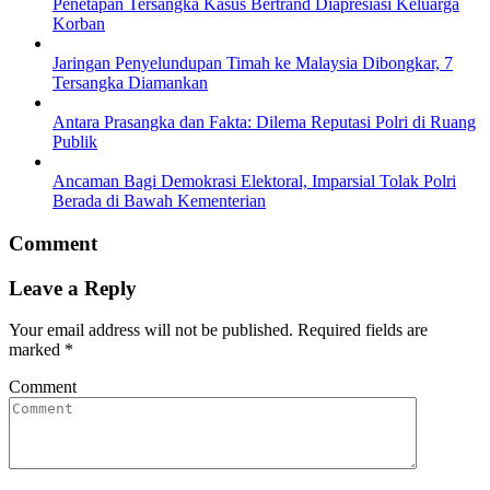
Penetapan Tersangka Kasus Bertrand Diapresiasi Keluarga
Korban
Jaringan Penyelundupan Timah ke Malaysia Dibongkar, 7
Tersangka Diamankan
Antara Prasangka dan Fakta: Dilema Reputasi Polri di Ruang
Publik
Ancaman Bagi Demokrasi Elektoral, Imparsial Tolak Polri
Berada di Bawah Kementerian
Comment
Leave a Reply
Your email address will not be published.
Required fields are
marked
*
Comment