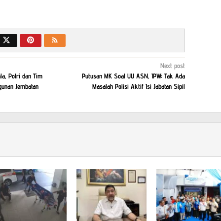
Next post
a, Polri dan Tim
Putusan MK Soal UU ASN, IPW: Tak Ada
gunan Jembatan
Masalah Polisi Aktif Isi Jabatan Sipil