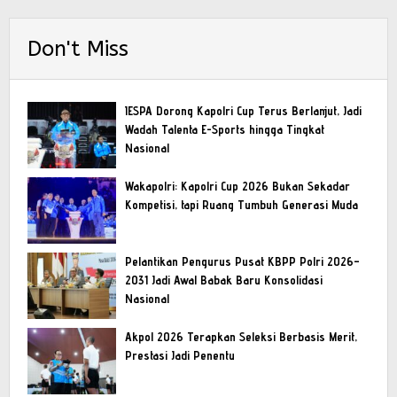
Don't Miss
IESPA Dorong Kapolri Cup Terus Berlanjut, Jadi
Wadah Talenta E-Sports hingga Tingkat
Nasional
Wakapolri: Kapolri Cup 2026 Bukan Sekadar
Kompetisi, tapi Ruang Tumbuh Generasi Muda
Pelantikan Pengurus Pusat KBPP Polri 2026–
2031 Jadi Awal Babak Baru Konsolidasi
Nasional
Akpol 2026 Terapkan Seleksi Berbasis Merit,
Prestasi Jadi Penentu