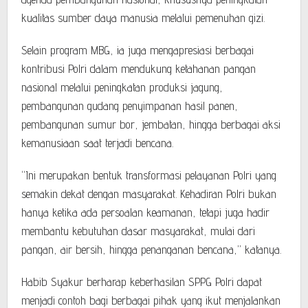
kualitas sumber daya manusia melalui pemenuhan gizi.
Selain program MBG, ia juga mengapresiasi berbagai
kontribusi Polri dalam mendukung ketahanan pangan
nasional melalui peningkatan produksi jagung,
pembangunan gudang penyimpanan hasil panen,
pembangunan sumur bor, jembatan, hingga berbagai aksi
kemanusiaan saat terjadi bencana.
“Ini merupakan bentuk transformasi pelayanan Polri yang
semakin dekat dengan masyarakat. Kehadiran Polri bukan
hanya ketika ada persoalan keamanan, tetapi juga hadir
membantu kebutuhan dasar masyarakat, mulai dari
pangan, air bersih, hingga penanganan bencana,” katanya.
Habib Syakur berharap keberhasilan SPPG Polri dapat
menjadi contoh bagi berbagai pihak yang ikut menjalankan