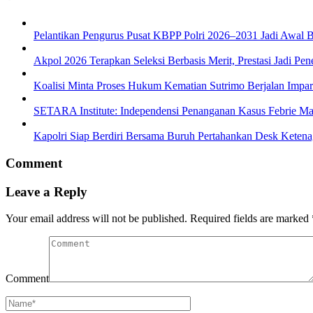
Pelantikan Pengurus Pusat KBPP Polri 2026–2031 Jadi Awal B
Akpol 2026 Terapkan Seleksi Berbasis Merit, Prestasi Jadi Pen
Koalisi Minta Proses Hukum Kematian Sutrimo Berjalan Impar
SETARA Institute: Independensi Penanganan Kasus Febrie Ma
Kapolri Siap Berdiri Bersama Buruh Pertahankan Desk Ketena
Comment
Leave a Reply
Your email address will not be published.
Required fields are marked
Comment