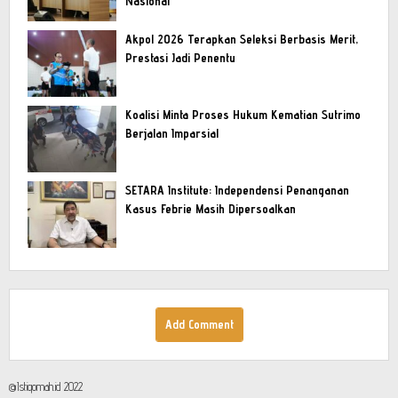
Nasional
Akpol 2026 Terapkan Seleksi Berbasis Merit,
Prestasi Jadi Penentu
Koalisi Minta Proses Hukum Kematian Sutrimo
Berjalan Imparsial
SETARA Institute: Independensi Penanganan
Kasus Febrie Masih Dipersoalkan
Add Comment
@Istiqomah.id 2022