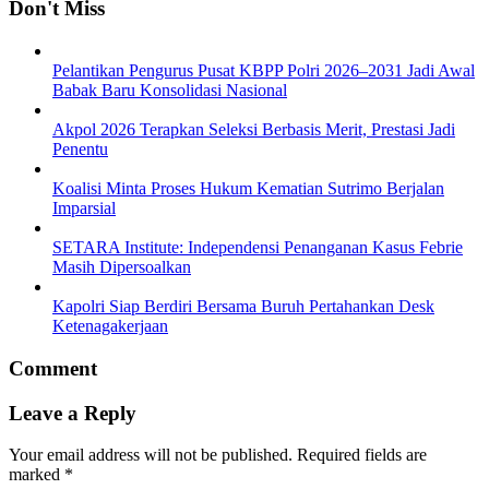
Don't Miss
Pelantikan Pengurus Pusat KBPP Polri 2026–2031 Jadi Awal
Babak Baru Konsolidasi Nasional
Akpol 2026 Terapkan Seleksi Berbasis Merit, Prestasi Jadi
Penentu
Koalisi Minta Proses Hukum Kematian Sutrimo Berjalan
Imparsial
SETARA Institute: Independensi Penanganan Kasus Febrie
Masih Dipersoalkan
Kapolri Siap Berdiri Bersama Buruh Pertahankan Desk
Ketenagakerjaan
Comment
Leave a Reply
Your email address will not be published.
Required fields are
marked
*