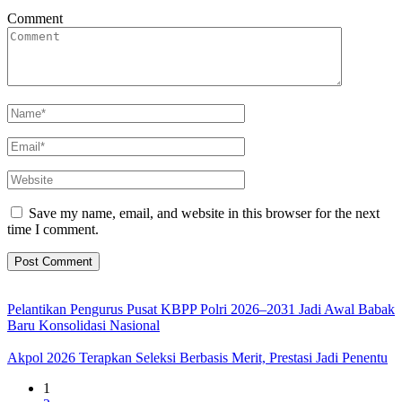
Comment
Save my name, email, and website in this browser for the next
time I comment.
Pelantikan Pengurus Pusat KBPP Polri 2026–2031 Jadi Awal Babak
Baru Konsolidasi Nasional
Akpol 2026 Terapkan Seleksi Berbasis Merit, Prestasi Jadi Penentu
1