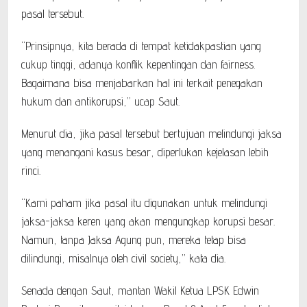
pasal tersebut.
“Prinsipnya, kita berada di tempat ketidakpastian yang
cukup tinggi, adanya konflik kepentingan dan fairness.
Bagaimana bisa menjabarkan hal ini terkait penegakan
hukum dan antikorupsi,” ucap Saut.
Menurut dia, jika pasal tersebut bertujuan melindungi jaksa
yang menangani kasus besar, diperlukan kejelasan lebih
rinci.
“Kami paham jika pasal itu digunakan untuk melindungi
jaksa-jaksa keren yang akan mengungkap korupsi besar.
Namun, tanpa Jaksa Agung pun, mereka tetap bisa
dilindungi, misalnya oleh civil society,” kata dia.
Senada dengan Saut, mantan Wakil Ketua LPSK Edwin