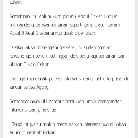
Edwin.
Sementara itu, ahli hukum pidana Abdul Fickar Hadjar
memandang bahwa perizinan seperti yang diatur dalam
Pasal 8 Ayat 5 sebenarnya tidak diperlukan.
“Ketika jaksa menangani perkara, itu sudah menjadi
kewenangan penuh, sehingga tidak perlu lagi perizinan dari
atasan,” kata Fickar.
Dia juga mengkritik potensi intervensi yang justru terpusat di
tangan Jaksa Agung.
Semangat awal UU tersebut bertujuan untuk menghindari
intervensi dari pihak luar.
“Tetapi ini justru makin memusatkan intervensinya di Jaksa
Agung,” tambah Fickar.