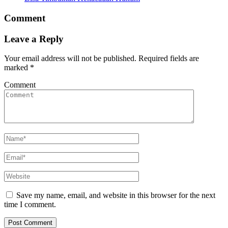
Comment
Leave a Reply
Your email address will not be published.
Required fields are
marked
*
Comment
Save my name, email, and website in this browser for the next
time I comment.