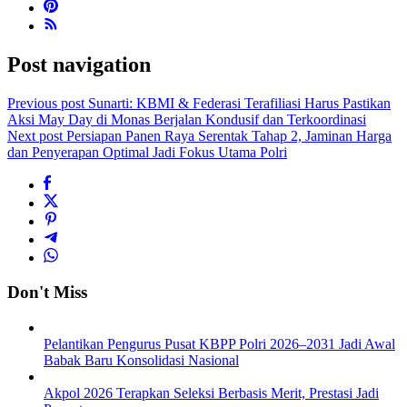
Post navigation
Previous post
Sunarti: KBMI & Federasi Terafiliasi Harus Pastikan
Aksi May Day di Monas Berjalan Kondusif dan Terkoordinasi
Next post
Persiapan Panen Raya Serentak Tahap 2, Jaminan Harga
dan Penyerapan Optimal Jadi Fokus Utama Polri
Don't Miss
Pelantikan Pengurus Pusat KBPP Polri 2026–2031 Jadi Awal
Babak Baru Konsolidasi Nasional
Akpol 2026 Terapkan Seleksi Berbasis Merit, Prestasi Jadi