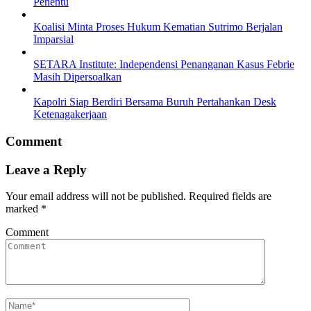
Penentu
Koalisi Minta Proses Hukum Kematian Sutrimo Berjalan
Imparsial
SETARA Institute: Independensi Penanganan Kasus Febrie
Masih Dipersoalkan
Kapolri Siap Berdiri Bersama Buruh Pertahankan Desk
Ketenagakerjaan
Comment
Leave a Reply
Your email address will not be published.
Required fields are
marked
*
Comment