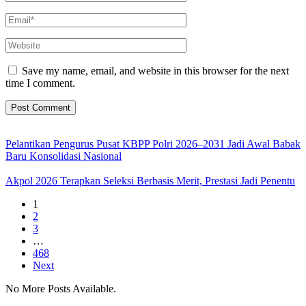
Save my name, email, and website in this browser for the next
time I comment.
Pelantikan Pengurus Pusat KBPP Polri 2026–2031 Jadi Awal Babak
Baru Konsolidasi Nasional
Akpol 2026 Terapkan Seleksi Berbasis Merit, Prestasi Jadi Penentu
1
2
3
…
468
Next
No More Posts Available.