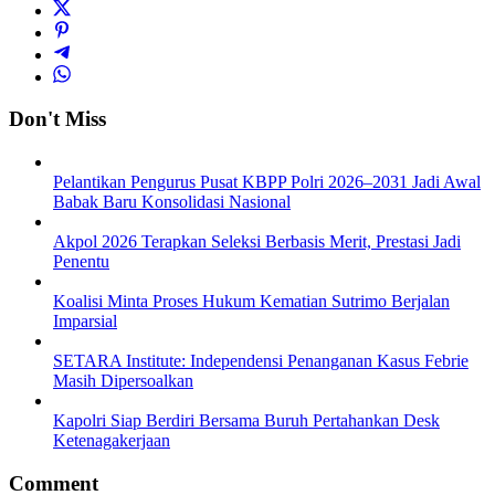
Don't Miss
Pelantikan Pengurus Pusat KBPP Polri 2026–2031 Jadi Awal
Babak Baru Konsolidasi Nasional
Akpol 2026 Terapkan Seleksi Berbasis Merit, Prestasi Jadi
Penentu
Koalisi Minta Proses Hukum Kematian Sutrimo Berjalan
Imparsial
SETARA Institute: Independensi Penanganan Kasus Febrie
Masih Dipersoalkan
Kapolri Siap Berdiri Bersama Buruh Pertahankan Desk
Ketenagakerjaan
Comment