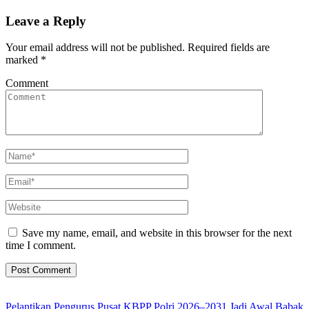
Leave a Reply
Your email address will not be published.
Required fields are
marked
*
Comment
Save my name, email, and website in this browser for the next
time I comment.
Pelantikan Pengurus Pusat KBPP Polri 2026–2031 Jadi Awal Babak