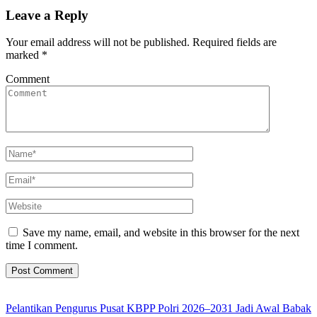
Leave a Reply
Your email address will not be published.
Required fields are
marked
*
Comment
Save my name, email, and website in this browser for the next
time I comment.
Pelantikan Pengurus Pusat KBPP Polri 2026–2031 Jadi Awal Babak